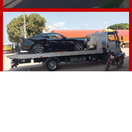
CHAMAR NO ZAP