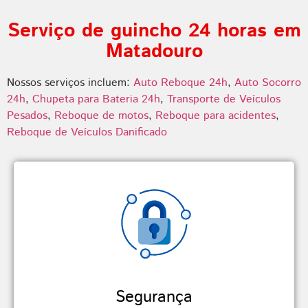
Serviço de guincho 24 horas em
Matadouro
Nossos serviços incluem:
Auto Reboque 24h
,
Auto Socorro
24h
,
Chupeta para Bateria 24h
,
Transporte de Veículos
Pesados
,
Reboque de motos
,
Reboque para acidentes
,
Reboque de Veículos Danificado
Segurança