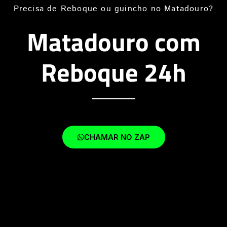
Precisa de Reboque ou guincho no Matadouro?
Matadouro com
Reboque 24h
CHAMAR NO ZAP