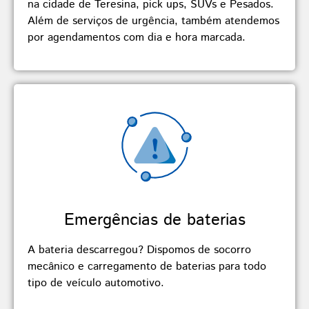
na cidade de Teresina, pick ups, SUVs e Pesados.
Além de serviços de urgência, também atendemos
por agendamentos com dia e hora marcada.
Emergências de baterias
A bateria descarregou? Dispomos de socorro
mecânico e carregamento de baterias para todo
tipo de veículo automotivo.