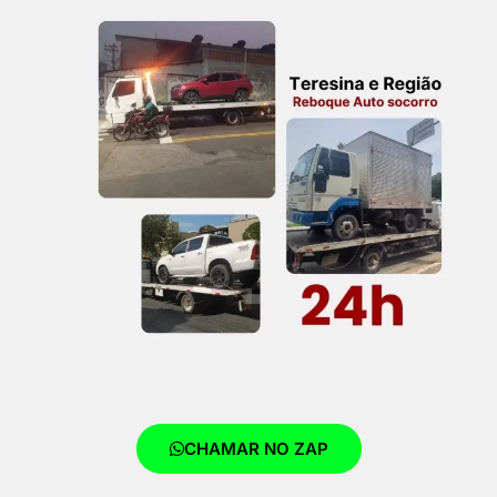
CHAMAR NO ZAP