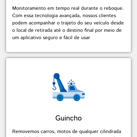
Monitoramento em tempo real durante o reboque.
Com essa tecnologia avançada, nossos clientes
podem acompanhar o trajeto do seu veículo desde
o local de retirada até o destino final por meio de
um aplicativo seguro e fácil de usar
Guincho
Removemos carros, motos de qualquer cilindrada