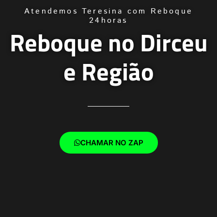
Atendemos Teresina com Reboque
24horas
Reboque no Dirceu
e Região
CHAMAR NO ZAP