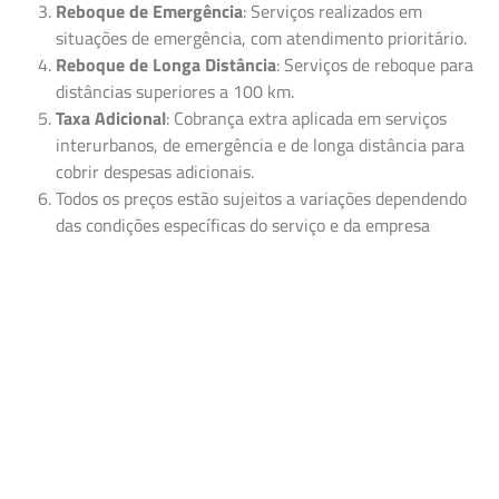
Reboque de Emergência
: Serviços realizados em
situações de emergência, com atendimento prioritário.
Reboque de Longa Distância
: Serviços de reboque para
distâncias superiores a 100 km.
Taxa Adicional
: Cobrança extra aplicada em serviços
interurbanos, de emergência e de longa distância para
cobrir despesas adicionais.
Todos os preços estão sujeitos a variações dependendo
das condições específicas do serviço e da empresa
fornecedora.
Assistência na estrada
Transporte de veículos longas
distâncias