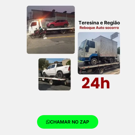
CHAMAR NO ZAP