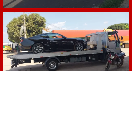
CHAMAR NO ZAP