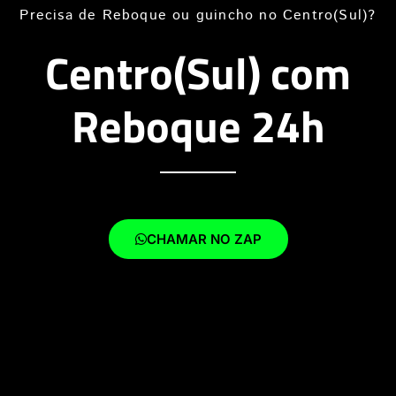
Precisa de Reboque ou guincho no Centro(Sul)?
Centro(Sul) com
Reboque 24h
CHAMAR NO ZAP