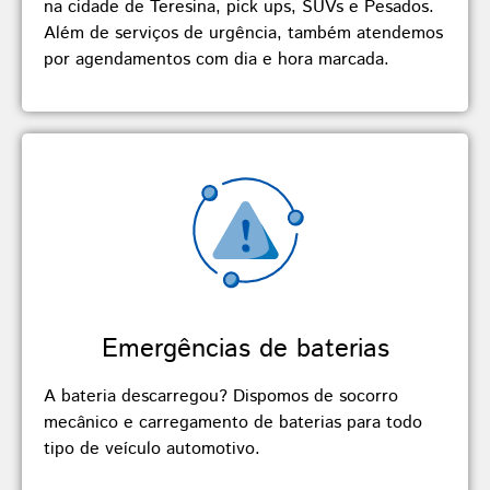
na cidade de Teresina, pick ups, SUVs e Pesados.
Além de serviços de urgência, também atendemos
por agendamentos com dia e hora marcada.
Emergências de baterias
A bateria descarregou? Dispomos de socorro
mecânico e carregamento de baterias para todo
tipo de veículo automotivo.