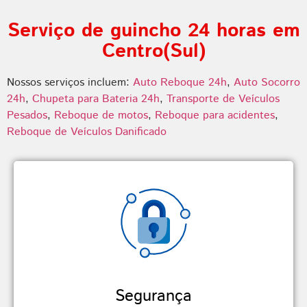
Serviço de guincho 24 horas em
Centro(Sul)
Nossos serviços incluem:
Auto Reboque 24h
,
Auto Socorro
24h
,
Chupeta para Bateria 24h
,
Transporte de Veículos
Pesados
,
Reboque de motos
,
Reboque para acidentes
,
Reboque de Veículos Danificado
Segurança