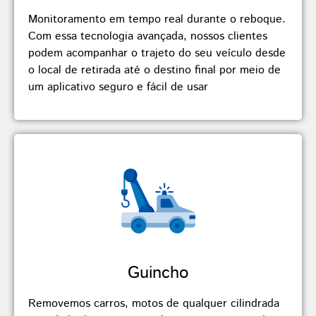
Monitoramento em tempo real durante o reboque.
Com essa tecnologia avançada, nossos clientes
podem acompanhar o trajeto do seu veículo desde
o local de retirada até o destino final por meio de
um aplicativo seguro e fácil de usar
Guincho
Removemos carros, motos de qualquer cilindrada