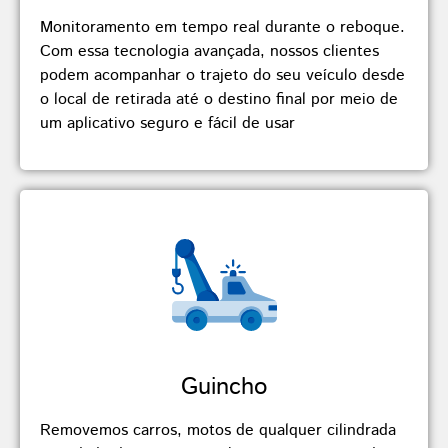
Monitoramento em tempo real durante o reboque.
Com essa tecnologia avançada, nossos clientes
podem acompanhar o trajeto do seu veículo desde
o local de retirada até o destino final por meio de
um aplicativo seguro e fácil de usar
Guincho
Removemos carros, motos de qualquer cilindrada