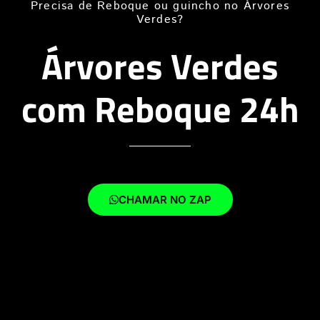
Precisa de Reboque ou guincho no Árvores
Verdes?
Árvores Verdes
com Reboque 24h
CHAMAR NO ZAP