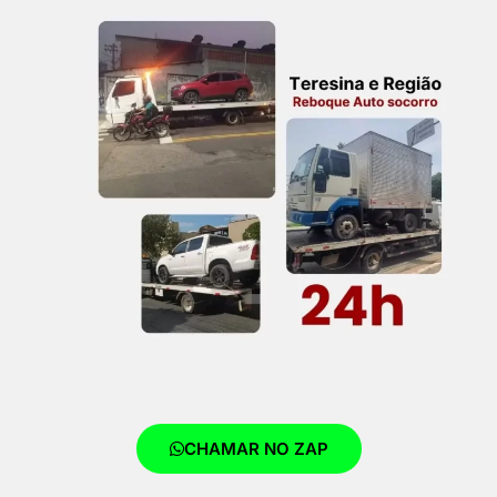
CHAMAR NO ZAP