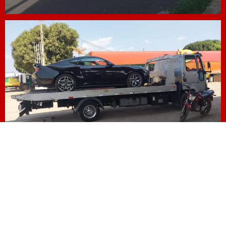
CHAMAR NO ZAP