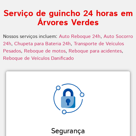
Serviço de guincho 24 horas em
Árvores Verdes
Nossos serviços incluem:
Auto Reboque 24h
,
Auto Socorro
24h
,
Chupeta para Bateria 24h
,
Transporte de Veículos
Pesados
,
Reboque de motos
,
Reboque para acidentes
,
Reboque de Veículos Danificado
Segurança