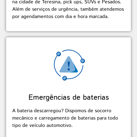
na cidade de Teresina, pick ups, SUVs e Pesados.
Além de serviços de urgência, também atendemos
por agendamentos com dia e hora marcada.
Emergências de baterias
A bateria descarregou? Dispomos de socorro
mecânico e carregamento de baterias para todo
tipo de veículo automotivo.