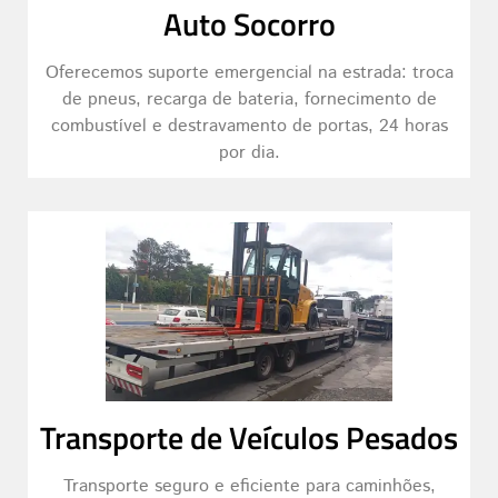
Auto Socorro
Oferecemos suporte emergencial na estrada: troca
de pneus, recarga de bateria, fornecimento de
combustível e destravamento de portas, 24 horas
por dia.
Transporte de Veículos Pesados
Transporte seguro e eficiente para caminhões,