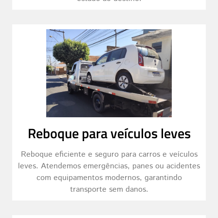
Reboque para veículos leves
Reboque eficiente e seguro para carros e veículos
leves. Atendemos emergências, panes ou acidentes
com equipamentos modernos, garantindo
transporte sem danos.