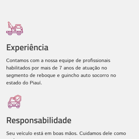
Experiência
Contamos com a nossa equipe de profissionais
habilitados por mais de 7 anos de atuação no
segmento de reboque e guincho auto socorro no
estado do Piauí.
Responsabilidade
Seu veículo está em boas mãos. Cuidamos dele como