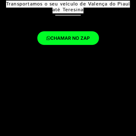
Transportamos o seu veículo de Valença do Piauí
até Teresina
CHAMAR NO ZAP