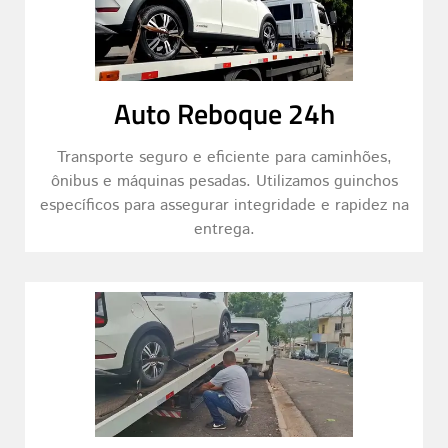
Auto Reboque 24h
Transporte seguro e eficiente para caminhões,
ônibus e máquinas pesadas. Utilizamos guinchos
específicos para assegurar integridade e rapidez na
entrega.