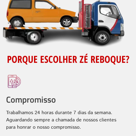
PORQUE ESCOLHER ZÉ REBOQUE?
Compromisso
Trabalhamos 24 horas durante 7 dias da semana.
Aguardando sempre a chamada de nossos clientes
para honrar o nosso compromisso.