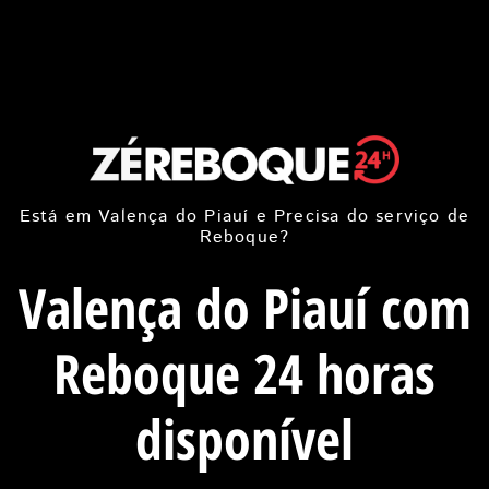
Está em Valença do Piauí e Precisa do serviço de
Reboque?
Valença do Piauí com
Reboque 24 horas
disponível