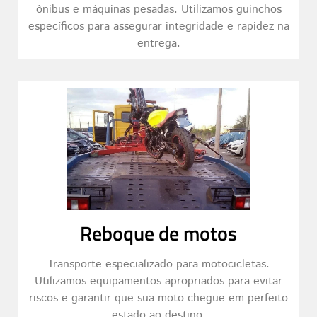
ônibus e máquinas pesadas. Utilizamos guinchos
específicos para assegurar integridade e rapidez na
entrega.
Reboque de motos
Transporte especializado para motocicletas.
Utilizamos equipamentos apropriados para evitar
riscos e garantir que sua moto chegue em perfeito
estado ao destino.