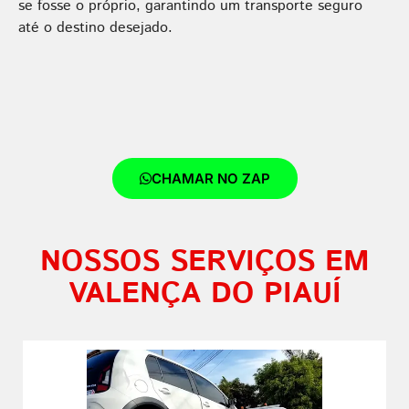
se fosse o próprio, garantindo um transporte seguro
até o destino desejado.
CHAMAR NO ZAP
NOSSOS SERVIÇOS EM
VALENÇA DO PIAUÍ