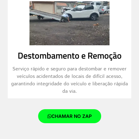
Destombamento e Remoção
Serviço rápido e seguro para destombar e remover
veículos acidentados de locais de difícil acesso,
garantindo integridade do veículo e liberação rápida
da via.
CHAMAR NO ZAP