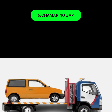
CHAMAR NO ZAP