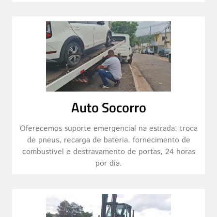
Auto Socorro
Oferecemos suporte emergencial na estrada: troca
de pneus, recarga de bateria, fornecimento de
combustível e destravamento de portas, 24 horas
por dia.