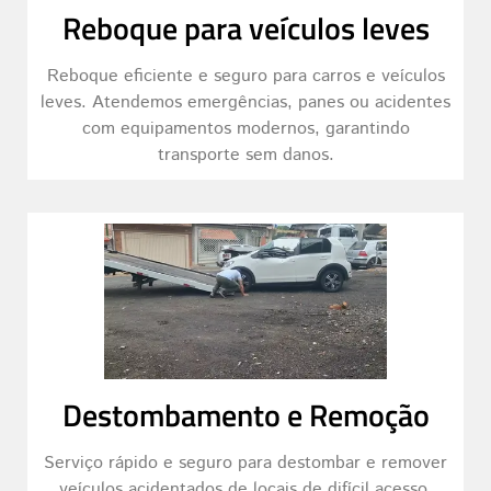
Reboque para veículos leves
Reboque eficiente e seguro para carros e veículos
leves. Atendemos emergências, panes ou acidentes
com equipamentos modernos, garantindo
transporte sem danos.
Destombamento e Remoção
Serviço rápido e seguro para destombar e remover
veículos acidentados de locais de difícil acesso,