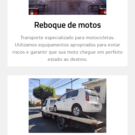
Reboque de motos
Transporte especializado para motocicletas.
Utilizamos equipamentos apropriados para evitar
riscos e garantir que sua moto chegue em perfeito
estado ao destino.