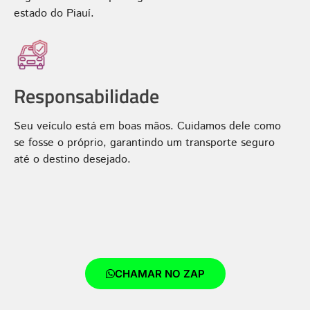
estado do Piauí.
Responsabilidade
Seu veículo está em boas mãos. Cuidamos dele como
se fosse o próprio, garantindo um transporte seguro
até o destino desejado.
CHAMAR NO ZAP