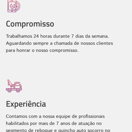
Compromisso
Trabalhamos 24 horas durante 7 dias da semana.
Aguardando sempre a chamada de nossos clientes
para honrar o nosso compromisso.
Experiência
Contamos com a nossa equipe de profissionais
habilitados por mais de 7 anos de atuação no
segmento de reboque e guincho auto socorro no