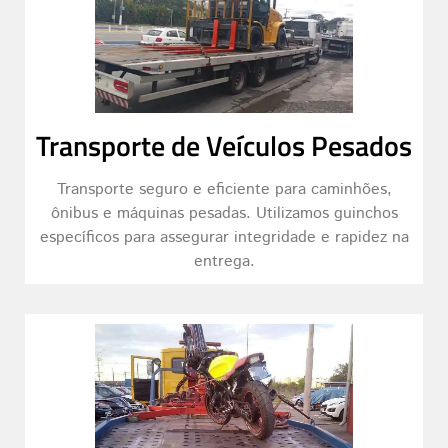
Transporte de Veículos Pesados
Transporte seguro e eficiente para caminhões,
ônibus e máquinas pesadas. Utilizamos guinchos
específicos para assegurar integridade e rapidez na
entrega.