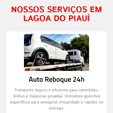
NOSSOS SERVIÇOS EM
LAGOA DO PIAUÍ
Auto Reboque 24h
Transporte seguro e eficiente para caminhões,
ônibus e máquinas pesadas. Utilizamos guinchos
específicos para assegurar integridade e rapidez na
entrega.