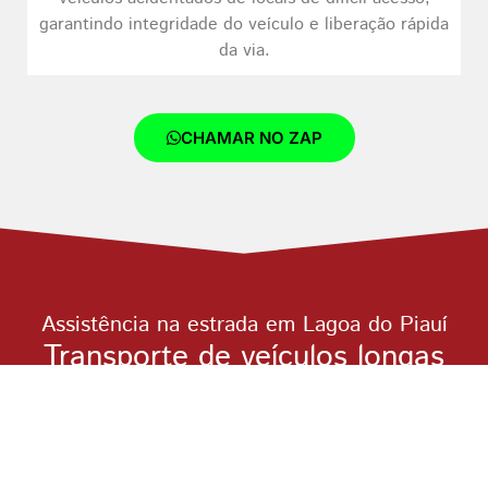
garantindo integridade do veículo e liberação rápida
da via.
CHAMAR NO ZAP
Assistência na estrada em Lagoa do Piauí
Transporte de veículos longas
distâncias