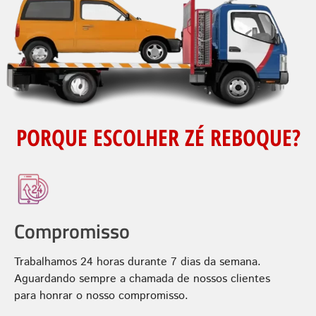
PORQUE ESCOLHER ZÉ REBOQUE?
Compromisso
Trabalhamos 24 horas durante 7 dias da semana.
Aguardando sempre a chamada de nossos clientes
para honrar o nosso compromisso.