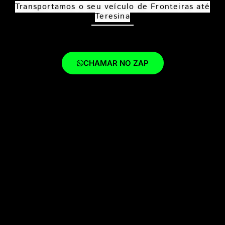
Transportamos o seu veículo de Fronteiras até
Teresina
CHAMAR NO ZAP