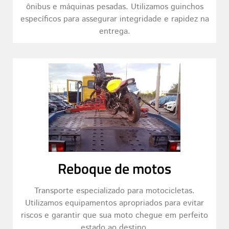
ônibus e máquinas pesadas. Utilizamos guinchos
específicos para assegurar integridade e rapidez na
entrega.
Reboque de motos
Transporte especializado para motocicletas.
Utilizamos equipamentos apropriados para evitar
riscos e garantir que sua moto chegue em perfeito
estado ao destino.