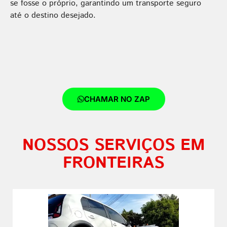
se fosse o próprio, garantindo um transporte seguro
até o destino desejado.
CHAMAR NO ZAP
NOSSOS SERVIÇOS EM
FRONTEIRAS