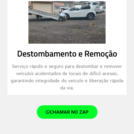
Destombamento e Remoção
Serviço rápido e seguro para destombar e remover
veículos acidentados de locais de difícil acesso,
garantindo integridade do veículo e liberação rápida
da via.
CHAMAR NO ZAP