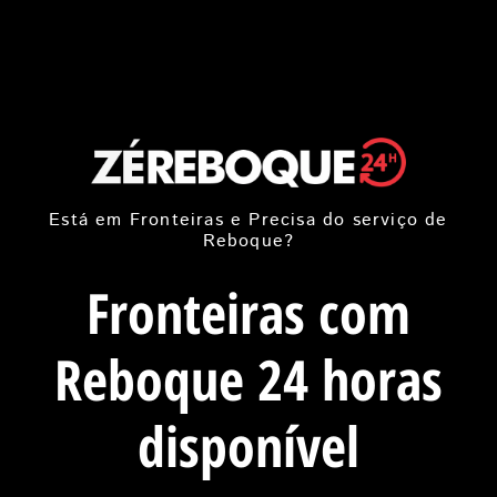
Está em Fronteiras e Precisa do serviço de
Reboque?
Fronteiras com
Reboque 24 horas
disponível