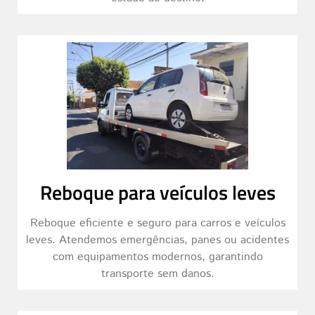
Reboque para veículos leves
Reboque eficiente e seguro para carros e veículos
leves. Atendemos emergências, panes ou acidentes
com equipamentos modernos, garantindo
transporte sem danos.