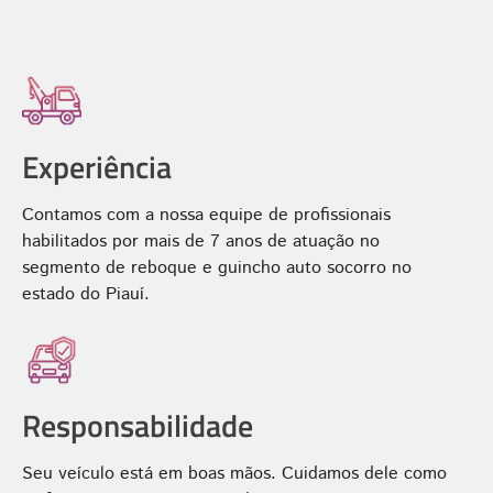
Experiência
Contamos com a nossa equipe de profissionais
habilitados por mais de 7 anos de atuação no
segmento de reboque e guincho auto socorro no
estado do Piauí.
Responsabilidade
Seu veículo está em boas mãos. Cuidamos dele como