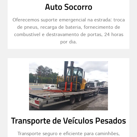
Auto Socorro
Oferecemos suporte emergencial na estrada: troca
de pneus, recarga de bateria, fornecimento de
combustível e destravamento de portas, 24 horas
por dia.
Transporte de Veículos Pesados
Transporte seguro e eficiente para caminhões,