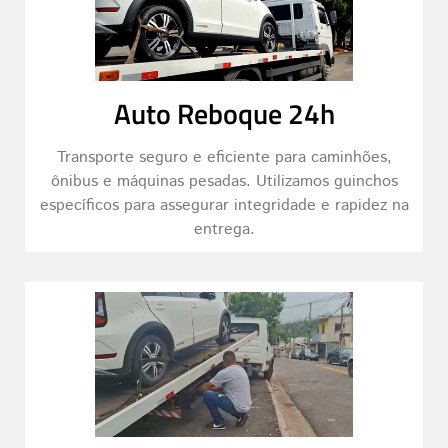
Auto Reboque 24h
Transporte seguro e eficiente para caminhões,
ônibus e máquinas pesadas. Utilizamos guinchos
específicos para assegurar integridade e rapidez na
entrega.