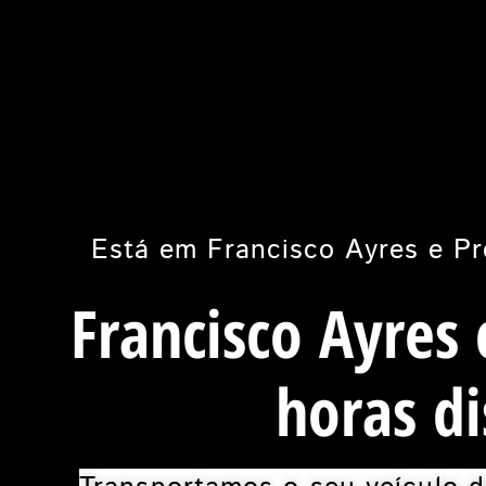
Está em Francisco Ayres e Pr
Francisco Ayres
horas di