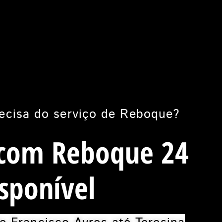
ecisa do serviço de Reboque?
 com Reboque 24
sponível