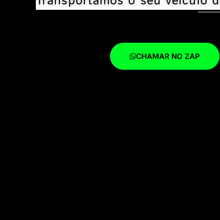
Transportamos o seu veículo d
CHAMAR NO ZAP