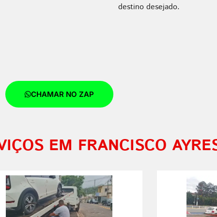
destino desejado.
CHAMAR NO ZAP
VIÇOS EM FRANCISCO AYRE