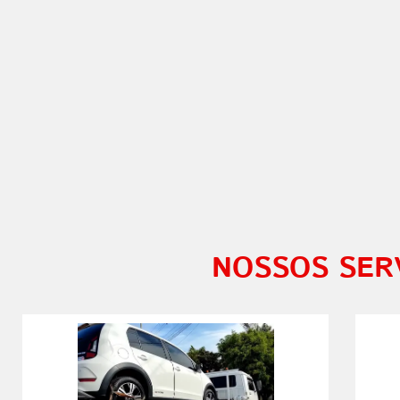
NOSSOS SER