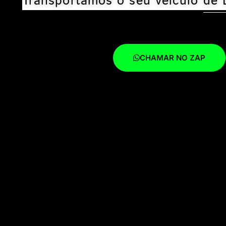
Transportamos o seu veículo de 
CHAMAR NO ZAP