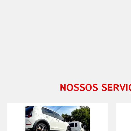
NOSSOS SERVI