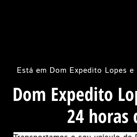
Está em Dom Expedito Lopes e 
Dom Expedito Lo
24 horas 