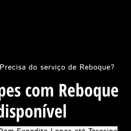
Precisa do serviço de Reboque?
pes com Reboque
disponível