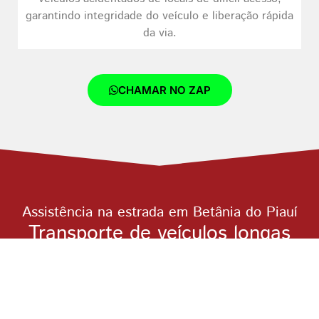
garantindo integridade do veículo e liberação rápida
da via.
CHAMAR NO ZAP
Assistência na estrada em Betânia do Piauí
Transporte de veículos longas
distâncias