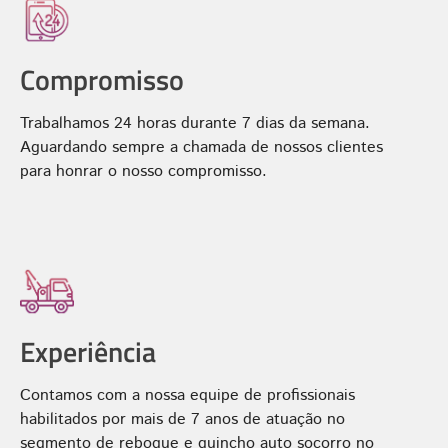
Compromisso
Trabalhamos 24 horas durante 7 dias da semana.
Aguardando sempre a chamada de nossos clientes
para honrar o nosso compromisso.
Experiência
Contamos com a nossa equipe de profissionais
habilitados por mais de 7 anos de atuação no
segmento de reboque e guincho auto socorro no