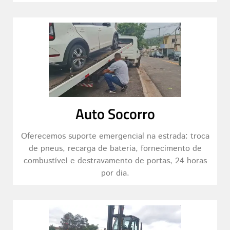
Auto Socorro
Oferecemos suporte emergencial na estrada: troca
de pneus, recarga de bateria, fornecimento de
combustível e destravamento de portas, 24 horas
por dia.