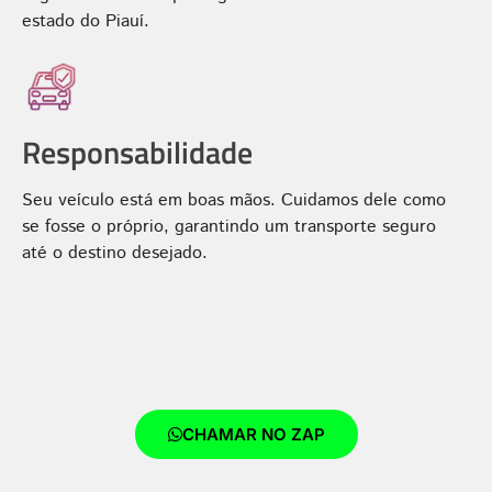
estado do Piauí.
Responsabilidade
Seu veículo está em boas mãos. Cuidamos dele como
se fosse o próprio, garantindo um transporte seguro
até o destino desejado.
CHAMAR NO ZAP