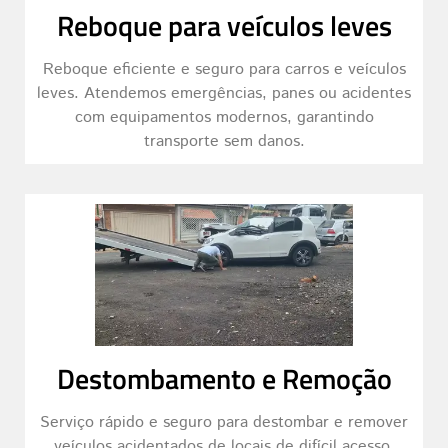
Reboque para veículos leves
Reboque eficiente e seguro para carros e veículos
leves. Atendemos emergências, panes ou acidentes
com equipamentos modernos, garantindo
transporte sem danos.
Destombamento e Remoção
Serviço rápido e seguro para destombar e remover
veículos acidentados de locais de difícil acesso,