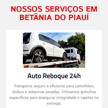
NOSSOS SERVIÇOS EM
BETÂNIA DO PIAUÍ
Auto Reboque 24h
Transporte seguro e eficiente para caminhões,
ônibus e máquinas pesadas. Utilizamos guinchos
específicos para assegurar integridade e rapidez na
entrega.