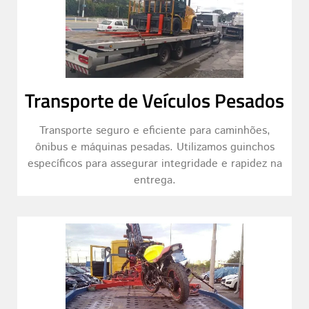
Transporte de Veículos Pesados
Transporte seguro e eficiente para caminhões,
ônibus e máquinas pesadas. Utilizamos guinchos
específicos para assegurar integridade e rapidez na
entrega.