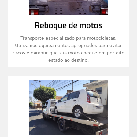
Reboque de motos
Transporte especializado para motocicletas.
Utilizamos equipamentos apropriados para evitar
riscos e garantir que sua moto chegue em perfeito
estado ao destino.