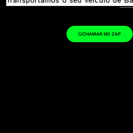
Transportamos o seu veículo de Ba
CHAMAR NO ZAP