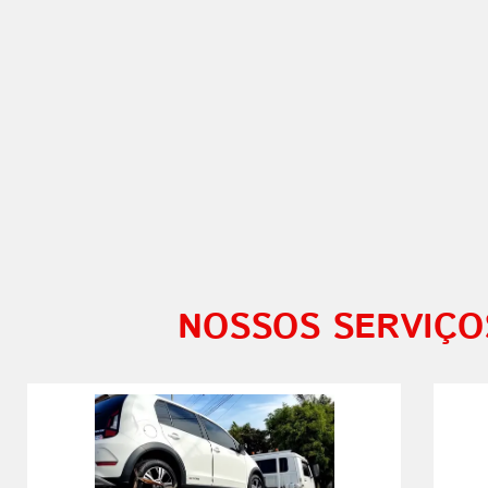
NOSSOS SERVIÇO