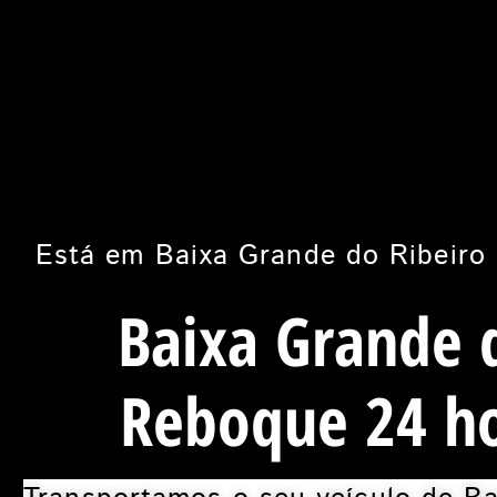
Está em Baixa Grande do Ribeiro 
Baixa Grande 
Reboque 24 ho