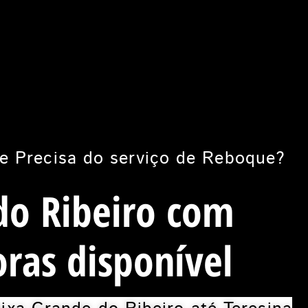
e Precisa do serviço de Reboque?
do Ribeiro com
ras disponível