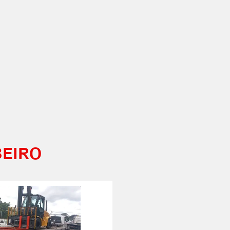
BEIRO