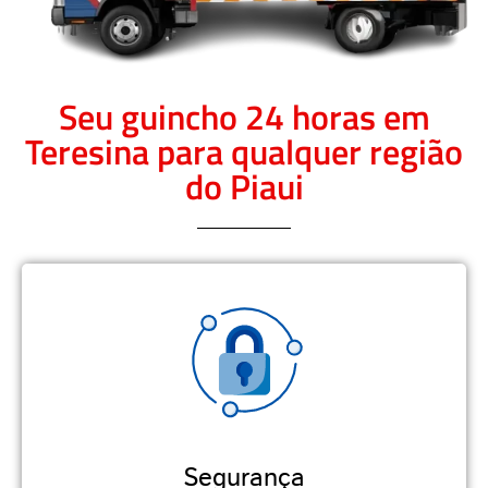
Seu guincho 24 horas em
Teresina para qualquer região
do Piaui
Segurança