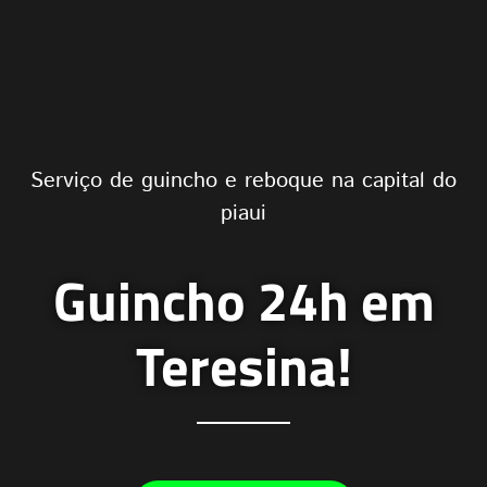
Serviço de guincho e reboque na capital do
piaui
Guincho 24h em
Teresina!