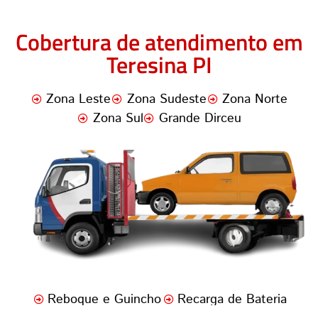
Cobertura de atendimento em
Teresina PI
Zona Leste
Zona Sudeste
Zona Norte
Zona Sul
Grande Dirceu
Reboque e Guincho
Recarga de Bateria