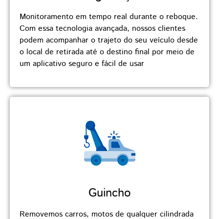
Monitoramento em tempo real durante o reboque.
Com essa tecnologia avançada, nossos clientes
podem acompanhar o trajeto do seu veículo desde
o local de retirada até o destino final por meio de
um aplicativo seguro e fácil de usar
Guincho
Removemos carros, motos de qualquer cilindrada