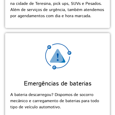
na cidade de Teresina, pick ups, SUVs e Pesados.
Além de serviços de urgência, também atendemos
por agendamentos com dia e hora marcada.
Emergências de baterias
A bateria descarregou? Dispomos de socorro
mecânico e carregamento de baterias para todo
tipo de veículo automotivo.